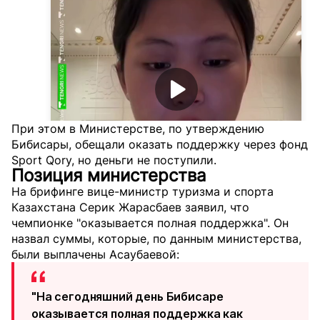
При этом в Министерстве, по утверждению
Бибисары, обещали оказать поддержку через фонд
Sport Qory, но деньги не поступили.
Позиция министерства
На брифинге вице-министр туризма и спорта
Казахстана Серик Жарасбаев заявил, что
чемпионке "оказывается полная поддержка". Он
назвал суммы, которые, по данным министерства,
были выплачены Асаубаевой:
"На сегодняшний день Бибисаре
оказывается полная поддержка как