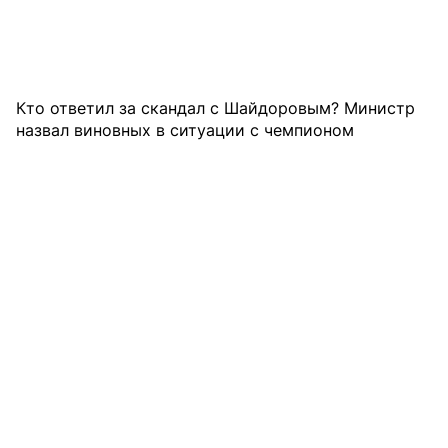
Кто ответил за скандал с Шайдоровым? Министр
назвал виновных в ситуации с чемпионом