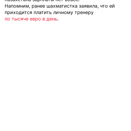
Напомним, ранее шахматистка заявила, что ей
приходится платить личному тренеру
по тысяче евро в день
.