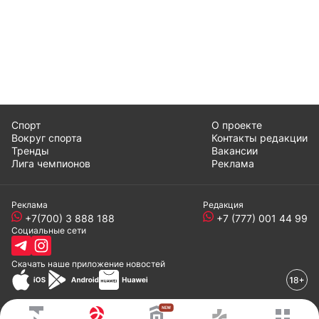
Спорт
О проекте
Вокруг спорта
Контакты редакции
Тренды
Вакансии
Лига чемпионов
Реклама
Реклама
Редакция
+7(700) 3 888 188
+7 (777) 001 44 99
Социальные сети
Скачать наше
приложение
новостей