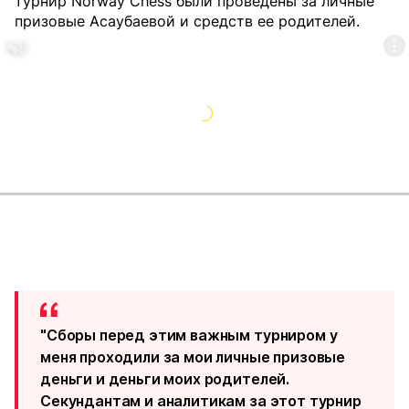
турнир Norway Chess были проведены за личные
призовые Асаубаевой и средств ее родителей.
"Сборы перед этим важным турниром у
меня проходили за мои личные призовые
деньги и деньги моих родителей.
Секундантам и аналитикам за этот турнир