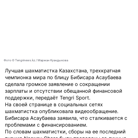
Фото © Tengrinews.kz / Маржан Куандыкова
Лучшая шахматистка Казахстана, трехкратная
чемпионка мира по блицу Бибисара Асаубаева
сделала громкое заявление о сокращении
зарплаты и отсутствии обещанной финансовой
поддержки, передаёт
Tengri Sport
.
На своей странице в социальных сетях
шахматистка опубликовала видеообращение.
Бибисара Асаубаева заявила, что сталкивается с
проблемами с финансированием.
По словам шахматистки, сборы на ее последний