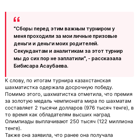
"Сборы перед этим важным турниром у
меня проходили за мои личные призовые
деньги и деньги моих родителей.
Секундантам и аналитикам за этот турнир
мы до сих пор не заплатили", - рассказала
Бибисара Асаубаева.
К слову, по итогам турнира казахстанская
шахматистка одержала досрочную победу.
Помимо этого, шахматистка отметила, что премия
за золотую медаль чемпионата мира по шахматам
составляет 2 тысячи долларов (976 тысяч тенге), в
то время как обладателям высших наград
Олимпиады выплачивают 250 тысяч (122 миллиона
тенге).
Также она заявила, что ранее она получала