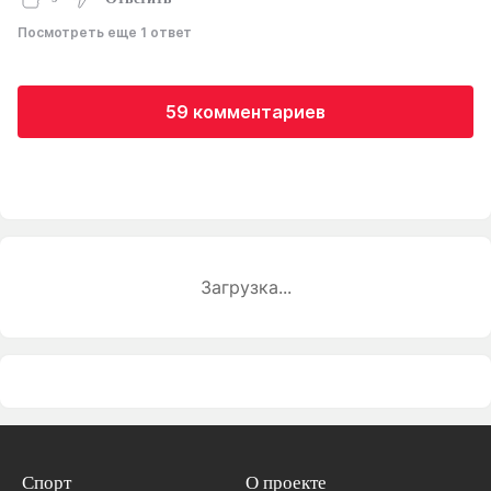
Посмотреть еще 1 ответ
59 комментариев
Загрузка...
Спорт
О проекте