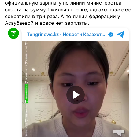
официальную зарплату по линии министерства
спорта на сумму 1 миллион тенге, однако позже ее
сократили в три раза. А по линии федерации у
Асаубаевой и вовсе нет зарплаты.