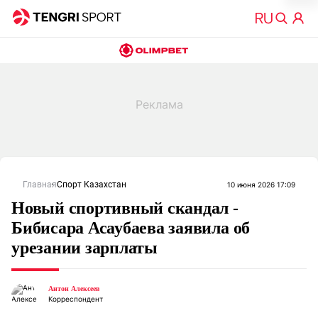
Главная
Спорт Казахстан
10 июня 2026 17:09
Новый спортивный скандал -
Бибисара Асаубаева заявила об
урезании зарплаты
Антон Алексеев
Корреспондент