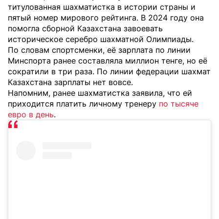
титулованная шахматистка в истории страны и
пятый номер мирового рейтинга. В 2024 году она
помогла сборной Казахстана завоевать
историческое серебро шахматной Олимпиады.
По словам спортсменки, её зарплата по линии
Минспорта ранее составляла миллион тенге, но её
сократили в три раза. По линии федерации шахмат
Казахстана зарплаты нет вовсе.
Напомним, ранее шахматистка заявила, что ей
приходится платить личному тренеру
по тысяче
евро в день
.