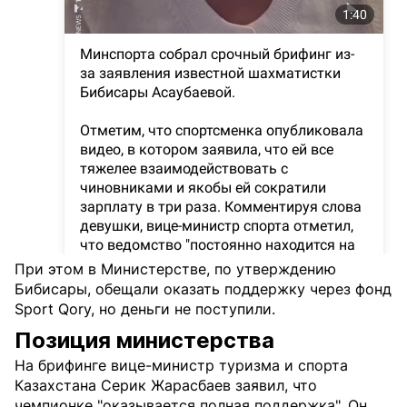
При этом в Министерстве, по утверждению
Бибисары, обещали оказать поддержку через фонд
Sport Qory, но деньги не поступили.
Позиция министерства
На брифинге вице-министр туризма и спорта
Казахстана Серик Жарасбаев заявил, что
чемпионке "оказывается полная поддержка". Он