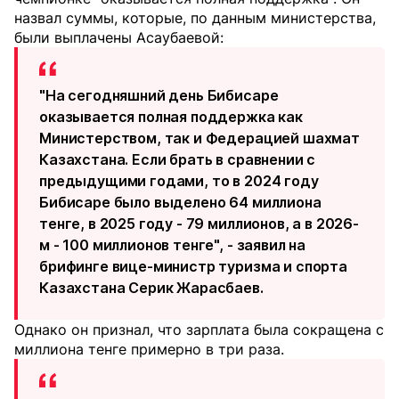
назвал суммы, которые, по данным министерства,
были выплачены Асаубаевой:
"На сегодняшний день Бибисаре
оказывается полная поддержка как
Министерством, так и Федерацией шахмат
Казахстана. Если брать в сравнении с
предыдущими годами, то в 2024 году
Бибисаре было выделено 64 миллиона
тенге, в 2025 году - 79 миллионов, а в 2026-
м - 100 миллионов тенге", - заявил на
брифинге вице-министр туризма и спорта
Казахстана Серик Жарасбаев.
Однако он признал, что зарплата была сокращена с
миллиона тенге примерно в три раза.