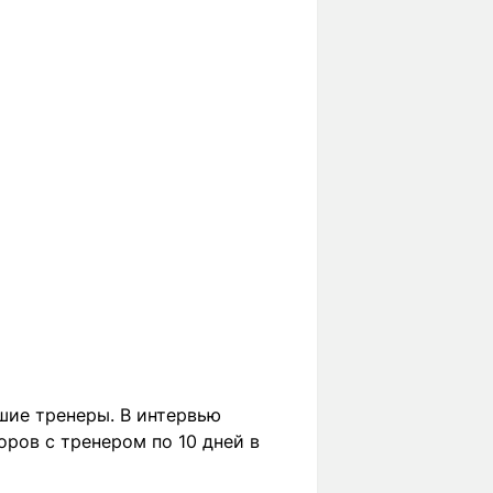
шие тренеры. В интервью
оров с тренером по 10 дней в