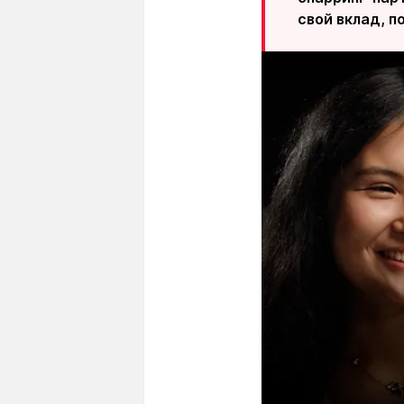
свой вклад, 