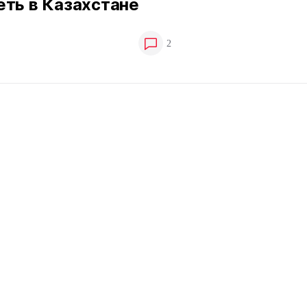
еть в Казахстане
2