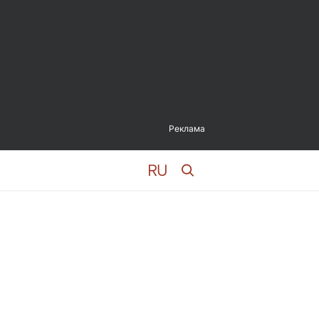
Реклама