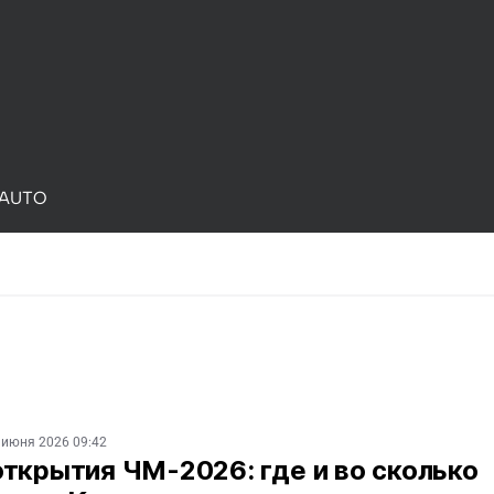
AUTO
 июня 2026 09:42
ткрытия ЧМ-2026: где и во сколько