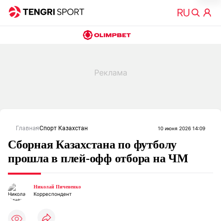
Главная
Спорт Казахстан
10 июня 2026 14:09
Сборная Казахстана по футболу
прошла в плей-офф отбора на ЧМ
Николай Пичененко
Корреспондент