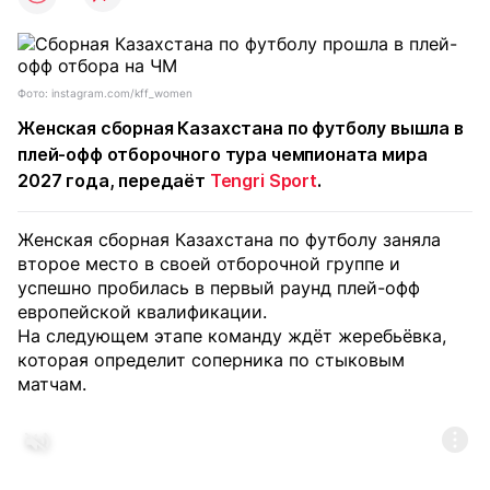
Фото: instagram.com/kff_women
Женская сборная Казахстана по футболу вышла в
плей-офф отборочного тура чемпионата мира
2027 года, передаёт
Tengri Sport
.
Женская сборная Казахстана по футболу заняла
второе место в своей отборочной группе и
успешно пробилась в первый раунд плей-офф
европейской квалификации.
На следующем этапе команду ждёт жеребьёвка,
которая определит соперника по стыковым
матчам.