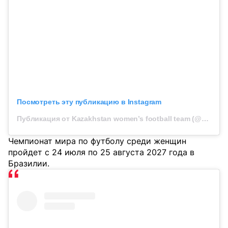
Посмотреть эту публикацию в Instagram
Публикация от Kazakhstan women’s football team (@kff_women)
Чемпионат мира по футболу среди женщин
пройдет с 24 июля по 25 августа 2027 года в
Бразилии.