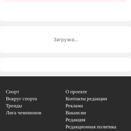
Загрузка...
Спорт
О проекте
Вокруг спорта
Контакты редакции
Тренды
Реклама
Лига чемпионов
Вакансии
Редакция
Редакционная политика