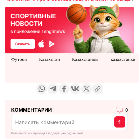
Футбол
Казахстан
Казахстанцы
казахстанки
КОММЕНТАРИИ
0
Комментарии проходят модерацию редакцией