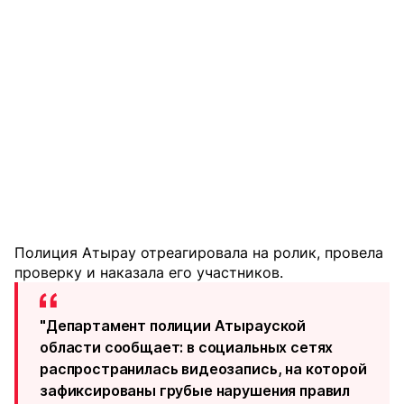
Полиция Атырау отреагировала на ролик, провела
проверку и наказала его участников.
"Департамент полиции Атырауской
области сообщает: в социальных сетях
распространилась видеозапись, на которой
зафиксированы грубые нарушения правил