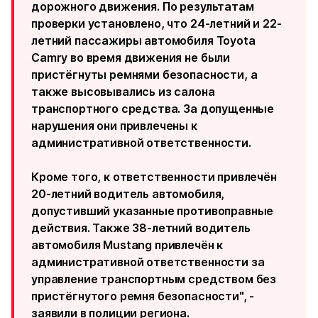
дорожного движения. По результатам
проверки установлено, что 24-летний и 22-
летний пассажиры автомобиля Toyota
Camry во время движения не были
пристёгнуты ремнями безопасности, а
также высовывались из салона
транспортного средства. За допущенные
нарушения они привлечены к
административной ответственности.
Кроме того, к ответственности привлечён
20-летний водитель автомобиля,
допустивший указанные противоправные
действия. Также 38-летний водитель
автомобиля Mustang привлечён к
административной ответственности за
управление транспортным средством без
пристёгнутого ремня безопасности", -
заявили в полиции региона.