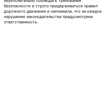
неукоснительно соблюдать требования
безопасности и строго придерживаться правил
дорожного движения и напомнила, что за каждое
нарушение законодательства предусмотрена
ответственность.