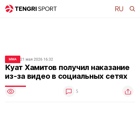
21 мая 2026 16:32
MMA
Куат Хамитов получил наказание
из-за видео в социальных сетях
5