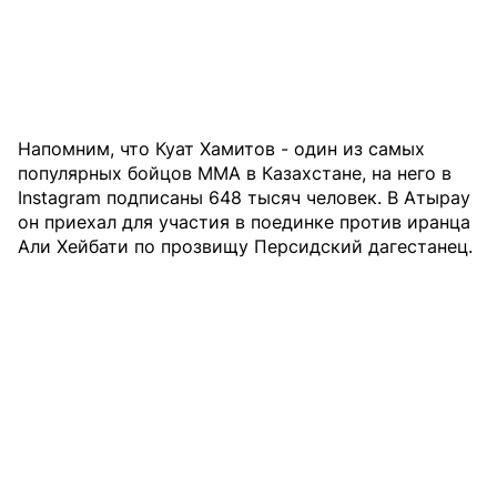
Напомним, что Куат Хамитов - один из самых
популярных бойцов MMA в Казахстане, на него в
Instagram подписаны 648 тысяч человек. В Атырау
он приехал для участия в поединке против иранца
Али Хейбати по прозвищу Персидский дагестанец.