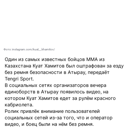
Фото: instagram.com/kuat__khamitov/
Один из самых известных бойцов MMA из
Казахстана Куат Хамитов был оштрафован за езду
без ремня безопасности в Атырау, передаёт
Tengri Sport
.
В социальных сетях организаторов вечера
единоборств в Атырау появилось видео, на
котором Куат Хамитов едет за рулём красного
кабриолета.
Ролик привлёк внимание пользователей
социальных сетей из-за того, что и оператор
видео, и боец были на нём без ремня.