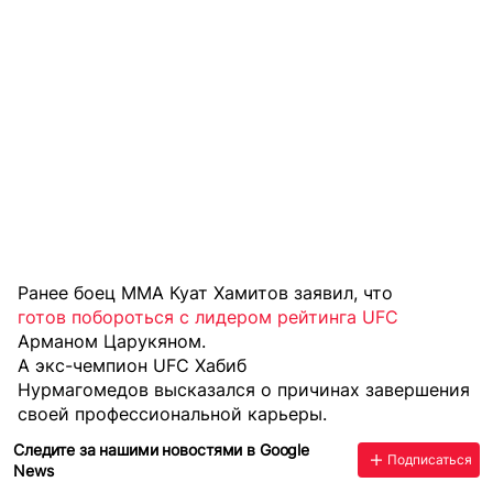
Ранее боец MMA Куат Хамитов заявил, что
готов побороться с лидером рейтинга UFC
Арманом Царукяном.
А экс-чемпион UFC Хабиб
Нурмагомедов высказался о причинах
завершения
своей профессиональной карьеры.
Следите за нашими новостями в Google
Подписаться
News