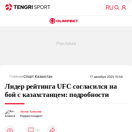
Главная
Спорт Казахстан
17 декабря 2025 10:54
Лидер рейтинга UFC согласился на
бой с казахстанцем: подробности
Антон Алексеев
Корреспондент
11