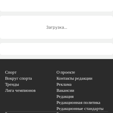
Загрузка...
Спорт
О проекте
Вокруг спорта
Контакты редакции
Тренды
Реклама
Лига чемпионов
Вакансии
Редакция
Редакционная политика
Редакционные стандарты