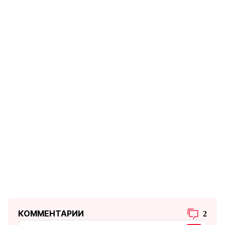
КОММЕНТАРИИ
2