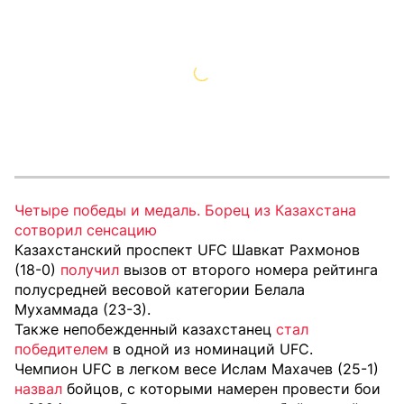
Четыре победы и медаль. Борец из Казахстана
сотворил сенсацию
Казахстанский проспект UFC Шавкат Рахмонов
(18-0)
получил
вызов от второго номера рейтинга
полусредней весовой категории Белала
Мухаммада (23-3).
Также непобежденный казахстанец
стал
победителем
в одной из номинаций UFC.
Чемпион UFC в легком весе Ислам Махачев (25-1)
назвал
бойцов, с которыми намерен провести бои