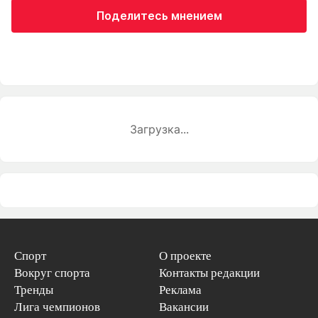
Поделитесь мнением
Загрузка...
Спорт
О проекте
Вокруг спорта
Контакты редакции
Тренды
Реклама
Лига чемпионов
Вакансии