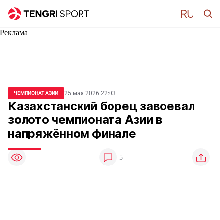
Реклама
25 мая 2026 22:03
ЧЕМПИОНАТ АЗИИ
Казахстанский борец завоевал
золото чемпионата Азии в
напряжённом финале
5