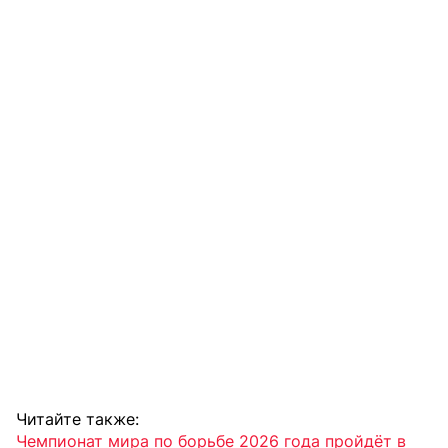
Читайте также:
Чемпионат мира по борьбе 2026 года пройдёт в