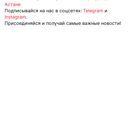
Астане
Подписывайся на нас в соцсетях:
Telegram
и
Instagram
.
Присоединяйся и получай самые важные новости!