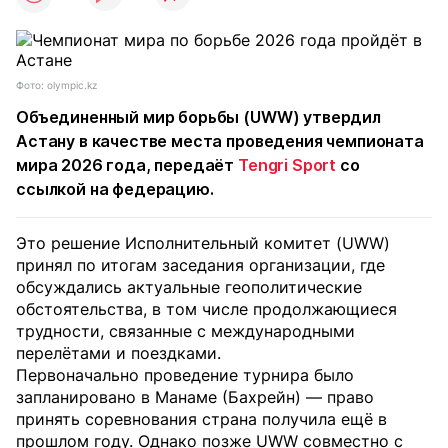
Фото: olympic.kz
Объединенный мир борьбы (UWW) утвердил
Астану в качестве места проведения чемпионата
мира 2026 года, передаёт
Tengri Sport
со
ссылкой на федерацию.
Это решение Исполнительный комитет (UWW)
принял по итогам заседания организации, где
обсуждались актуальные геополитические
обстоятельства, в том числе продолжающиеся
трудности, связанные с международными
перелётами и поездками.
Первоначально проведение турнира было
запланировано в Манаме (Бахрейн) — право
принять соревнования страна получила ещё в
прошлом году. Однако позже UWW совместно с