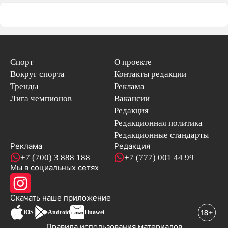
Спорт
О проекте
Вокруг спорта
Контакты редакции
Тренды
Реклама
Лига чемпионов
Вакансии
Редакция
Редакционная политика
Редакционные стандарты
Реклама
Редакция
+7 (700) 3 888 188
+7 (777) 001 44 99
Мы в социальных сетях
новостей
Скачать наше
приложение
iOS
Android
Huawei
Правила использования материалов