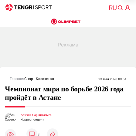
Главная
Спорт Казахстан
23 мая 2026 09:54
Чемпионат мира по борьбе 2026 года
пройдёт в Астане
Алихан Сарыкхазыев
Корреспондент
3