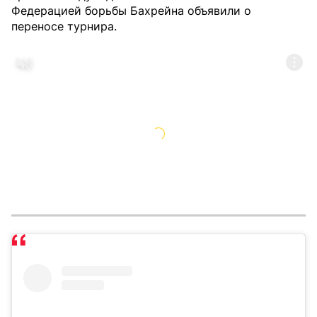
Федерацией борьбы Бахрейна объявили о
переносе турнира.