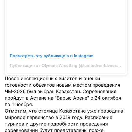
Посмотреть эту публикацию в Instagram
Публикация от Olympic Wrestling (@unitedworldwrestling)
После инспекционных визитов и оценки
готовности объектов новым местом проведения
ЧМ-2026 был выбран Казахстан. Соревнования
пройдут в Астане на "Барыс Арене" с 24 октября
по 1 ноября.
Отметим, что столица Казахстана уже проводила
мировое первенство в 2019 году. Расписание
турнира и другие подробности проведения
соревнований будут представлены позже.