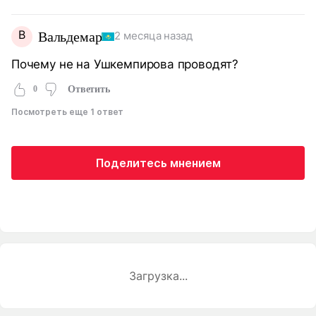
В
Вальдемар
2 месяца назад
Почему не на Ушкемпирова проводят?
0
Ответить
Посмотреть еще 1 ответ
Поделитесь мнением
Загрузка...