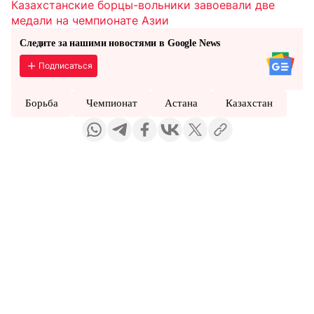
Казахстанские борцы-вольники завоевали две
медали на чемпионате Азии
Следите за нашими новостями в Google News
Подписаться
Борьба
Чемпионат
Астана
Казахстан