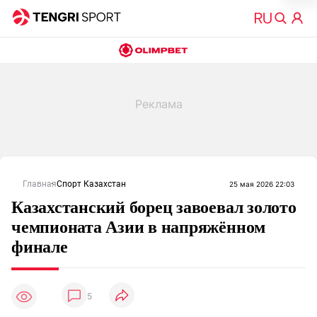
Главная
Спорт Казахстан
25 мая 2026 22:03
Казахстанский борец завоевал золото
чемпионата Азии в напряжённом
финале
5