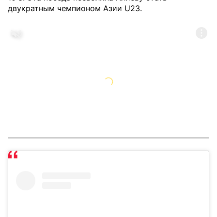
двукратным чемпионом Азии U23.