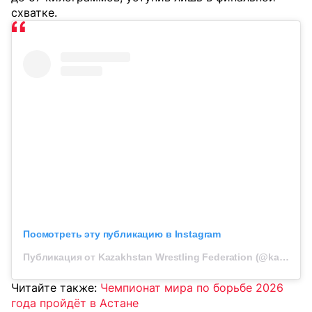
схватке.
Посмотреть эту публикацию в Instagram
Публикация от Kazakhstan Wrestling Federation (@kazwrestling_official)
Читайте также:
Чемпионат мира по борьбе 2026
года пройдёт в Астане