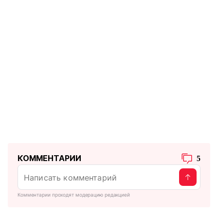
КОММЕНТАРИИ
5
Комментарии проходят модерацию редакцией