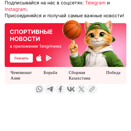
Подписывайся на нас в соцсетях:
Telegram
и
Instagram
.
Присоединяйся и получай самые важные новости!
Чемпионат
Борьба
Сборная
Победа
Азии
Казахстана