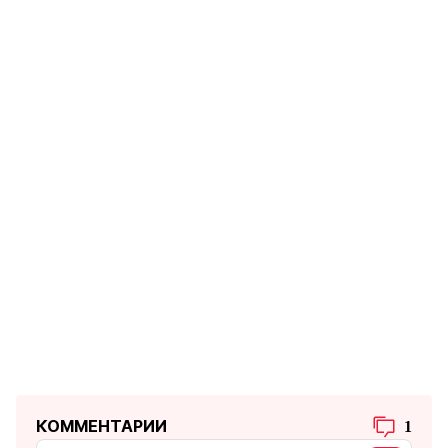
КОММЕНТАРИИ
1