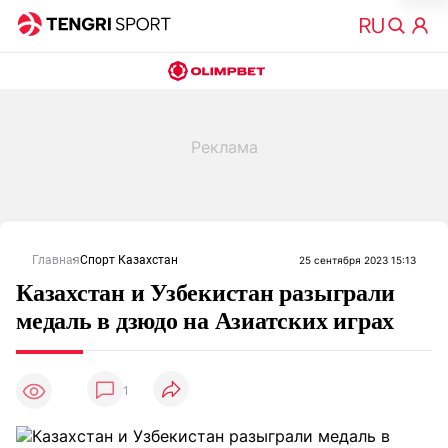
Главная
Спорт Казахстан
25 сентября 2023 15:13
Казахстан и Узбекистан разыграли
медаль в дзюдо на Азиатских играх
1