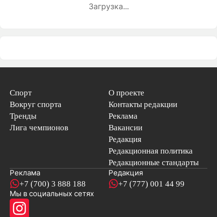
Загрузка...
Спорт
О проекте
Вокруг спорта
Контакты редакции
Тренды
Реклама
Лига чемпионов
Вакансии
Редакция
Редакционная политика
Редакционные стандарты
Реклама
Редакция
+7 (700) 3 888 188
+7 (777) 001 44 99
Мы в социальных сетях