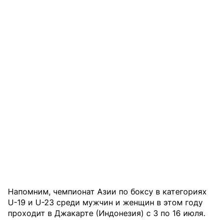
Напомним, чемпионат Азии по боксу в категориях
U-19 и U-23 среди мужчин и женщин в этом году
проходит в Джакарте (Индонезия) с 3 по 16 июля.