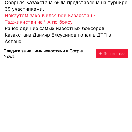
Сборная Казахстана была представлена на турнире
39 участниками.
Нокаутом закончился бой Казахстан -
Таджикистан на ЧА по боксу
Ранее один из самых известных боксёров
Казахстана Данияр
Елеусинов попал в ДТП
в
Астане.
Следите за нашими новостями в Google
Подписаться
News