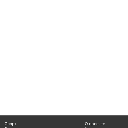
Спорт
О проекте