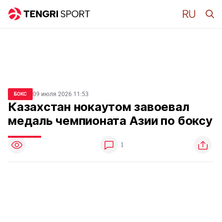
09 июля 2026 11:53
БОКС
Казахстан нокаутом завоевал
медаль чемпионата Азии по боксу
1