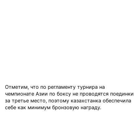
Отметим, что по регламенту турнира на
чемпионате Азии по боксу не проводятся поединки
за третье место, поэтому казахстанка обеспечила
себе как минимум бронзовую награду.