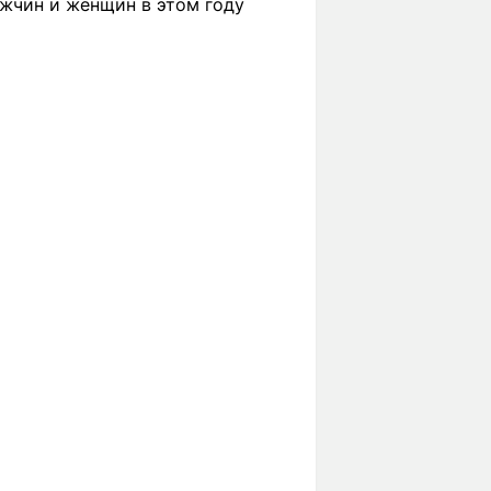
ужчин и женщин в этом году