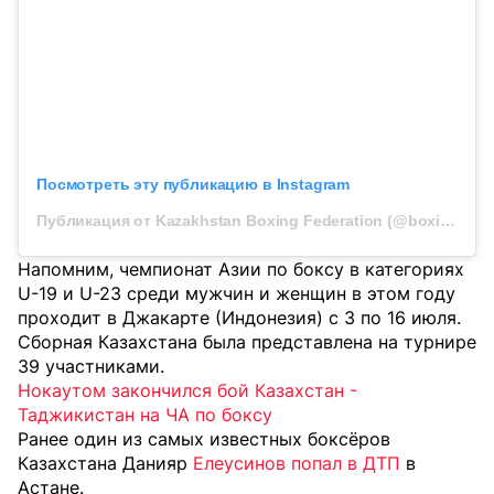
Посмотреть эту публикацию в Instagram
Публикация от Kazakhstan Boxing Federation (@boxingkazakhstan)
Напомним, чемпионат Азии по боксу в категориях
U-19 и U-23 среди мужчин и женщин в этом году
проходит в Джакарте (Индонезия) с 3 по 16 июля.
Сборная Казахстана была представлена на турнире
39 участниками.
Нокаутом закончился бой Казахстан -
Таджикистан на ЧА по боксу
Ранее один из самых известных боксёров
Казахстана Данияр
Елеусинов попал в ДТП
в
Астане.