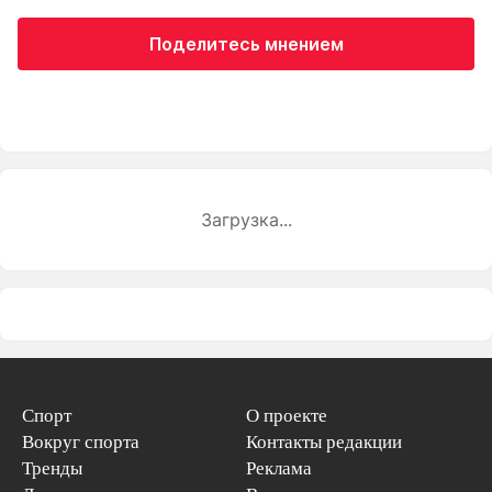
Поделитесь мнением
Загрузка...
Спорт
О проекте
Вокруг спорта
Контакты редакции
Тренды
Реклама