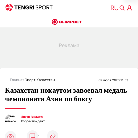
Главная
Спорт Казахстан
09 июля 2026 11:53
Казахстан нокаутом завоевал медаль
чемпионата Азии по боксу
Антон Алексеев
Корреспондент
1