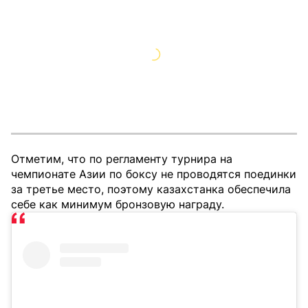
Отметим, что по регламенту турнира на
чемпионате Азии по боксу не проводятся поединки
за третье место, поэтому казахстанка обеспечила
себе как минимум бронзовую награду.