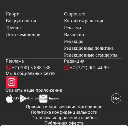
Спорт
О проекте
Вокруг спорта
Контакты редакции
Тренды
Реклама
Лига чемпионов
Вакансии
Редакция
Редакционная политика
Редакционные стандарты
Реклама
Редакция
+7 (700) 3 888 188
+7 (777) 001 44 99
Мы в социальных сетях
новостей
Скачать наше
приложение
iOS
Android
Huawei
Правила использования материалов
Политика конфиденциальности
Политика исправления ошибок
Публичная оферта