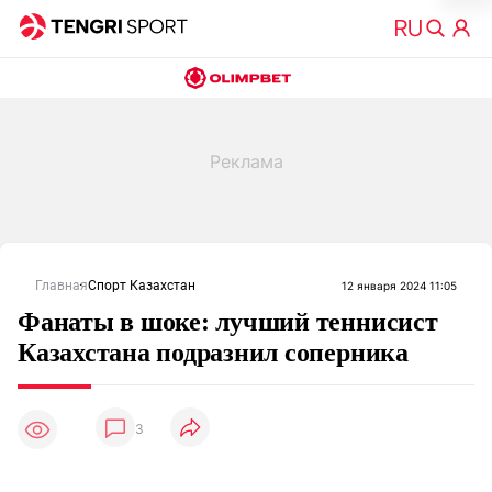
Главная
Спорт Казахстан
12 января 2024 11:05
Фанаты в шоке: лучший теннисист
Казахстана подразнил соперника
3