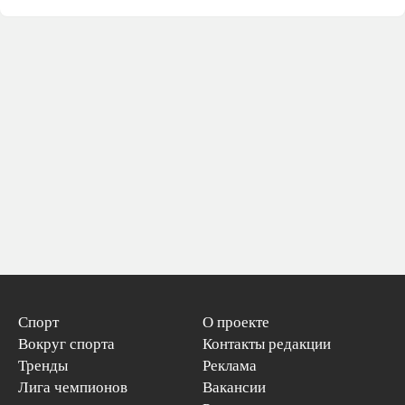
Спорт
О проекте
Вокруг спорта
Контакты редакции
Тренды
Реклама
Лига чемпионов
Вакансии