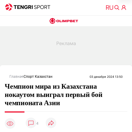
Главная
Спорт Казахстан
03 декабря 2024 13:50
Чемпион мира из Казахстана
нокаутом выиграл первый бой
чемпионата Азии
4