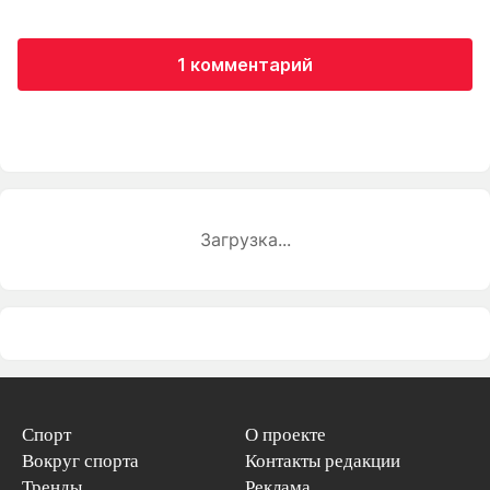
1 комментарий
Загрузка...
Спорт
О проекте
Вокруг спорта
Контакты редакции
Тренды
Реклама