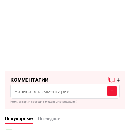
КОММЕНТАРИИ
4
Комментарии проходят модерацию редакцией
Популярные
Последние