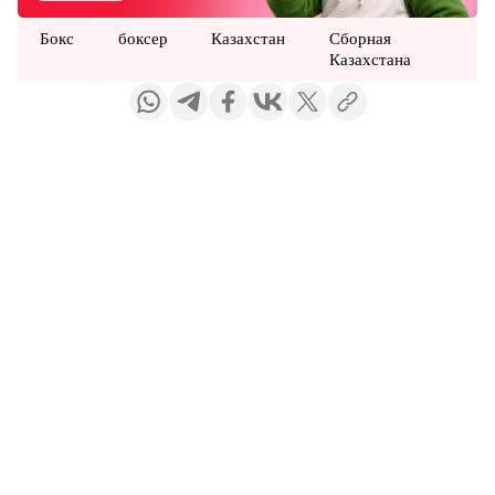
Бокс
боксер
Казахстан
Сборная
Казахстана