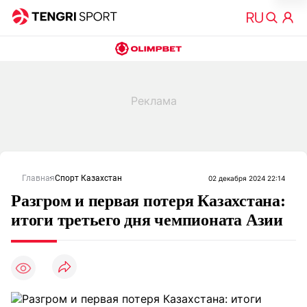
Главная
Спорт Казахстан
02 декабря 2024 22:14
Разгром и первая потеря Казахстана:
итоги третьего дня чемпионата Азии