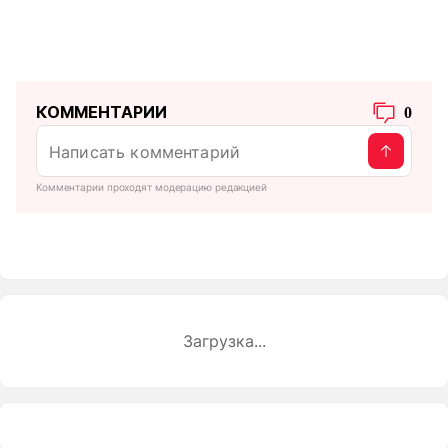
КОММЕНТАРИИ
0
Комментарии проходят модерацию редакцией
Загрузка...