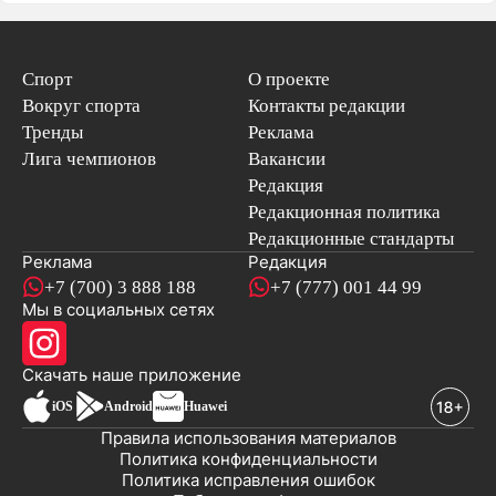
Спорт
О проекте
Вокруг спорта
Контакты редакции
Тренды
Реклама
Лига чемпионов
Вакансии
Редакция
Редакционная политика
Редакционные стандарты
Реклама
Редакция
+7 (700) 3 888 188
+7 (777) 001 44 99
Мы в социальных сетях
новостей
Скачать наше
приложение
iOS
Android
Huawei
Правила использования материалов
Политика конфиденциальности
Политика исправления ошибок