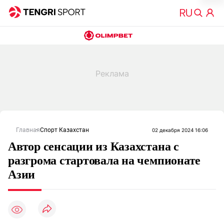
Главная
Спорт Казахстан
02 декабря 2024 16:06
Автор сенсации из Казахстана с
разгрома стартовала на чемпионате
Азии