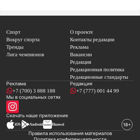
Спорт
О проекте
Вокруг спорта
Контакты редакции
Тренды
Реклама
Лига чемпионов
Вакансии
Редакция
Редакционная политика
Редакционные стандарты
Реклама
Редакция
+7 (700) 3 888 188
+7 (777) 001 44 99
Мы в социальных сетях
новостей
Скачать наше
приложение
iOS
Android
Huawei
Правила использования материалов
Политика конфиденциальности