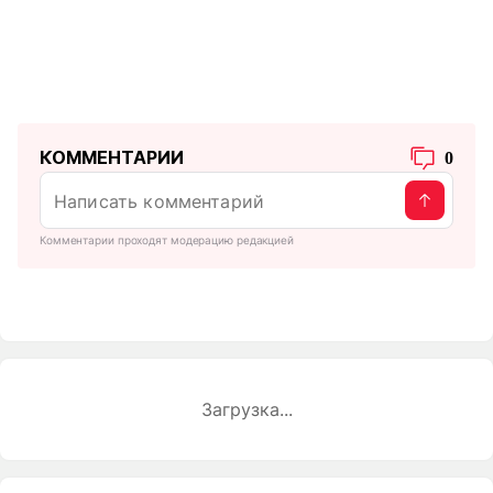
КОММЕНТАРИИ
0
Комментарии проходят модерацию редакцией
Загрузка...