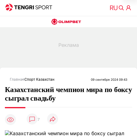
Главная
Спорт Казахстан
09 сентября 2024 09:43
Казахстанский чемпион мира по боксу
сыграл свадьбу
7