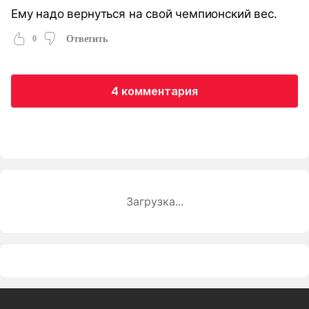
Ему надо вернуться на свой чемпионский вес.
0
Ответить
4 комментария
Загрузка...