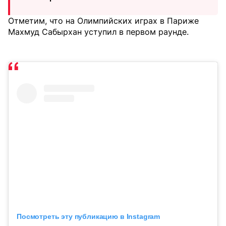
Отметим, что на Олимпийских играх в Париже
Махмуд Сабырхан уступил в первом раунде.
Посмотреть эту публикацию в Instagram