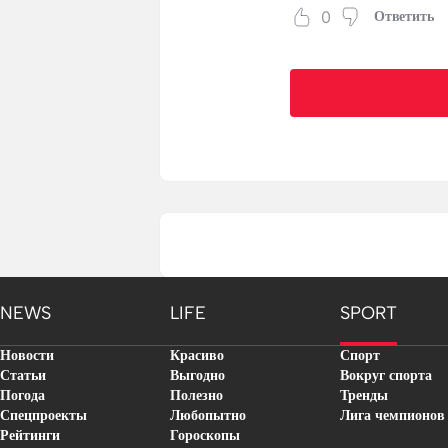
0
Ответить
NEWS
LIFE
SPORT
Новости
Красиво
Спорт
Статьи
Выгодно
Вокруг спорта
Погода
Полезно
Тренды
Спецпроекты
Любопытно
Лига чемпионов
Рейтинги
Гороскопы