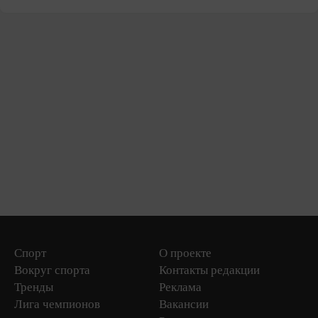
Спорт
О проекте
Вокруг спорта
Контакты редакции
Тренды
Реклама
Лига чемпионов
Вакансии