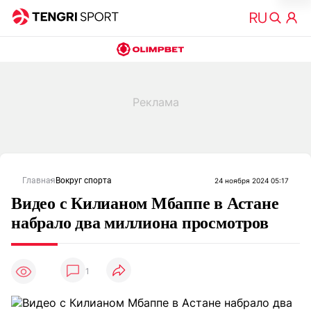
Главная
Вокруг спорта
24 ноября 2024 05:17
Видео с Килианом Мбаппе в Астане
набрало два миллиона просмотров
1