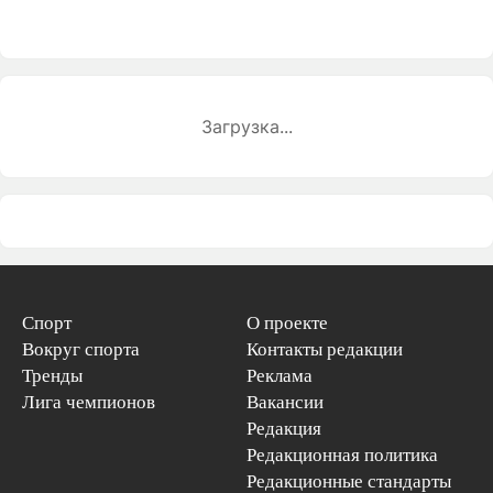
Загрузка...
Спорт
О проекте
Вокруг спорта
Контакты редакции
Тренды
Реклама
Лига чемпионов
Вакансии
Редакция
Редакционная политика
Редакционные стандарты