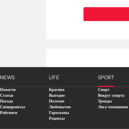
NEWS
LIFE
SPORT
Новости
Красиво
Спорт
Статьи
Выгодно
Вокруг спорта
Погода
Полезно
Тренды
Спецпроекты
Любопытно
Лига чемпионов
Рейтинги
Гороскопы
Рецепты