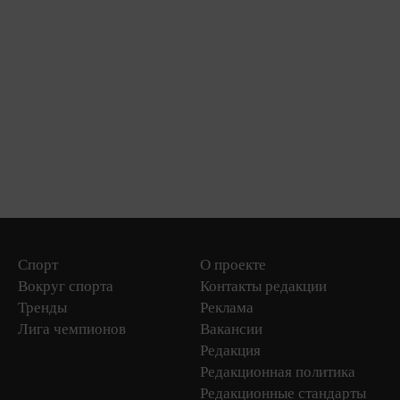
Спорт
О проекте
Вокруг спорта
Контакты редакции
Тренды
Реклама
Лига чемпионов
Вакансии
Редакция
Редакционная политика
Редакционные стандарты