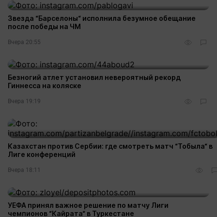
Звезда “Барселоны“ исполнила безумное обещание
после победы на ЧМ
Вчера 20:55
Безногий атлет установил невероятный рекорд
Гиннесса на коляске
Вчера 19:19
Казахстан против Сербии: где смотреть матч “Тобыла“ в
Лиге конференций
Вчера 18:11
УЕФА принял важное решение по матчу Лиги
чемпионов “Кайрата“ в Туркестане