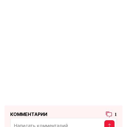
КОММЕНТАРИИ
1