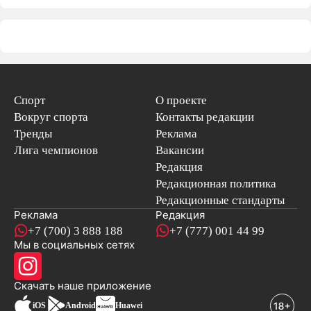
Спорт
О проекте
Вокруг спорта
Контакты редакции
Тренды
Реклама
Лига чемпионов
Вакансии
Редакция
Редакционная политика
Редакционные стандарты
Реклама
Редакция
+7 (700) 3 888 188
+7 (777) 001 44 99
Мы в социальных сетях
новостей
Скачать наше
приложение
iOS
Android
Huawei