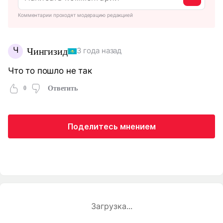
Комментарии проходят модерацию редакцией
Ч
Чингизид
3 года назад
Что то пошло не так
0
Ответить
Поделитесь мнением
Загрузка...