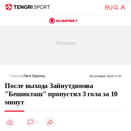
Главная
Лига Европы
06 октября 2023 11:37
После выхода Зайнутдинова
"Бешикташ" пропустил 3 гола за 10
минут
1