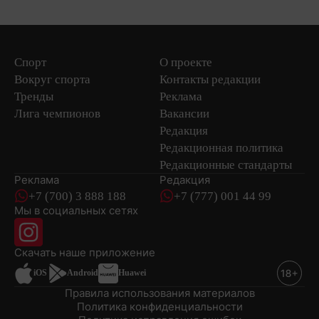
Спорт
О проекте
Вокруг спорта
Контакты редакции
Тренды
Реклама
Лига чемпионов
Вакансии
Редакция
Редакционная политика
Редакционные стандарты
Реклама
Редакция
+7 (700) 3 888 188
+7 (777) 001 44 99
Мы в социальных сетях
новостей
Скачать наше
приложение
iOS
Android
Huawei
Правила использования материалов
Политика конфиденциальности