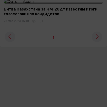
Битва Казахстана за ЧМ-2027: известны итоги
голосования за кандидатов
26 мая 2023 15:40
1