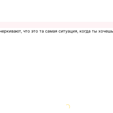
еркивают, что это та самая ситуация, когда ты хочешь