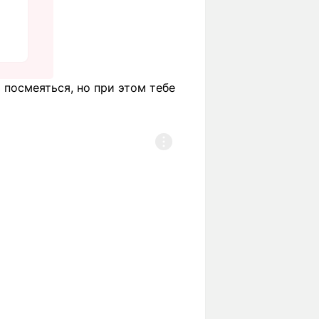
 посмеяться, но при этом тебе