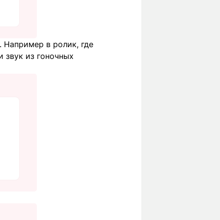
 Например в ролик, где
и звук из гоночных