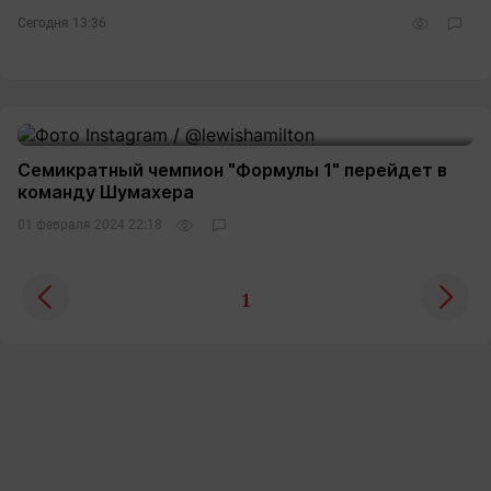
Сегодня 13:36
Семикратный чемпион "Формулы 1" перейдет в
команду Шумахера
01 февраля 2024 22:18
1