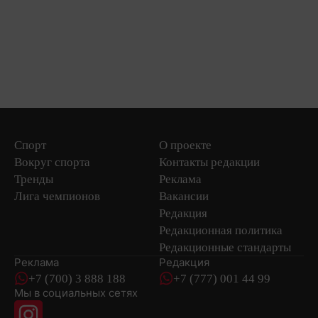
Спорт
О проекте
Вокруг спорта
Контакты редакции
Тренды
Реклама
Лига чемпионов
Вакансии
Редакция
Редакционная политика
Редакционные стандарты
Реклама
Редакция
+7 (700) 3 888 188
+7 (777) 001 44 99
Мы в социальных сетях