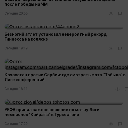
после победы на ЧМ
Сегодня 20:55
Безногий атлет установил невероятный рекорд
Гиннесса на коляске
Сегодня 19:19
Казахстан против Сербии: где смотреть матч “Тобыла“ в
Лиге конференций
Сегодня 18:11
УЕФА принял важное решение по матчу Лиги
чемпионов “Кайрата“ в Туркестане
Сегодня 17:29