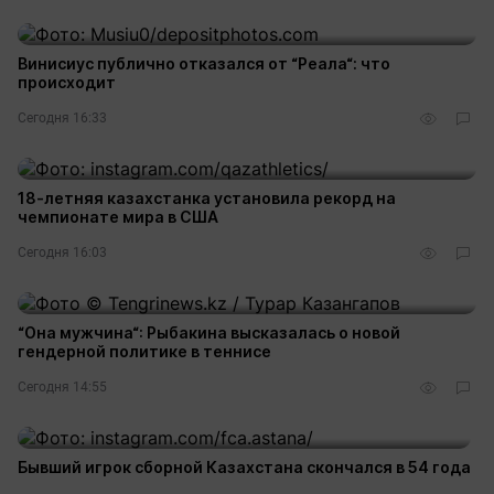
Винисиус публично отказался от “Реала“: что
происходит
Сегодня 16:33
18-летняя казахстанка установила рекорд на
чемпионате мира в США
Сегодня 16:03
“Она мужчина“: Рыбакина высказалась о новой
гендерной политике в теннисе
Сегодня 14:55
Бывший игрок сборной Казахстана скончался в 54 года