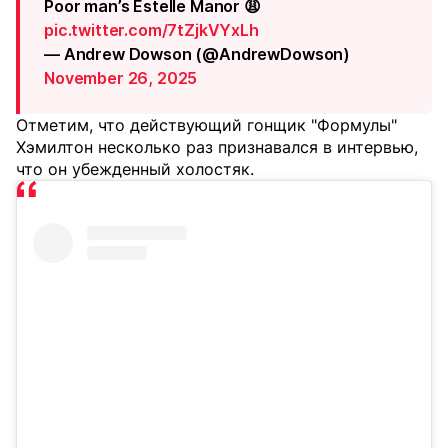
Poor man’s Estelle Manor 😩
pic.twitter.com/7tZjkVYxLh
— Andrew Dowson (@AndrewDowson)
November 26, 2025
Отметим, что действующий гонщик "Формулы"
Хэмилтон несколько раз признавался в интервью,
что он убежденный холостяк.