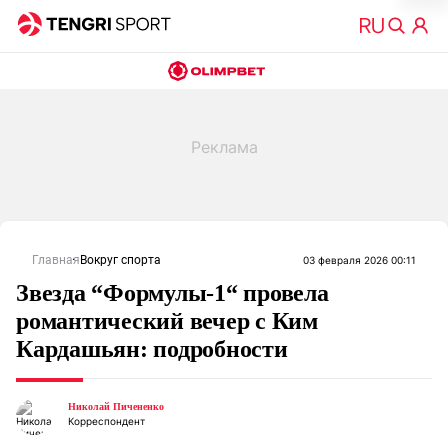
Главная
Вокруг спорта
03 февраля 2026 00:11
Звезда “Формулы-1“ провела
романтический вечер с Ким
Кардашьян: подробности
Николай Пичененко
Корреспондент