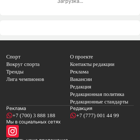
Загрузка...
Спорт
О проекте
Вокруг спорта
Контакты редакции
Тренды
Реклама
Лига чемпионов
Вакансии
Редакция
Редакционная политика
Редакционные стандарты
Реклама
Редакция
+7 (700) 3 888 188
+7 (777) 001 44 99
Мы в социальных сетях