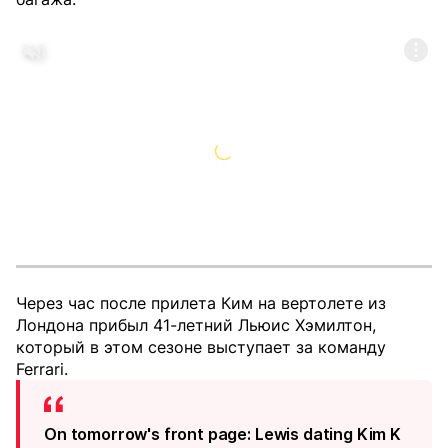
Через час после прилета Ким на вертолете из
Лондона прибыл 41-летний Льюис Хэмилтон,
который в этом сезоне выступает за команду
Ferrari.
On tomorrow's front page: Lewis dating Kim K