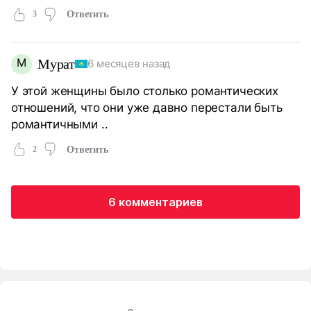
3
Ответить
М
Мурат
6 месяцев назад
У этой женщины было столько романтических
отношений, что они уже давно перестали быть
романтичными ..
2
Ответить
6 комментариев