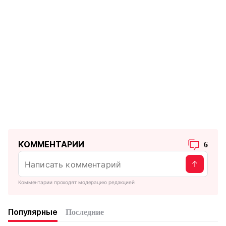
КОММЕНТАРИИ
6
Комментарии проходят модерацию редакцией
Популярные
Последние