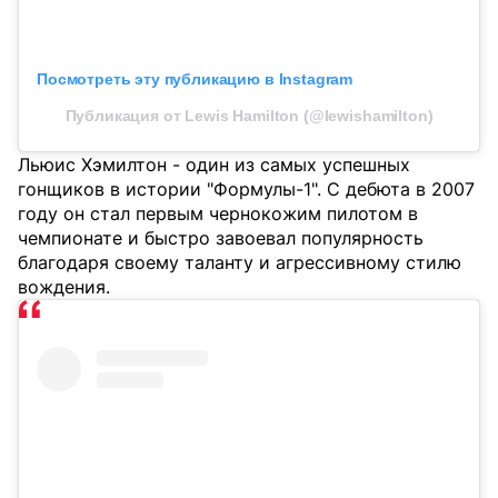
Посмотреть эту публикацию в Instagram
Публикация от Lewis Hamilton (@lewishamilton)
Льюис Хэмилтон - один из самых успешных
гонщиков в истории "Формулы-1". С дебюта в 2007
году он стал первым чернокожим пилотом в
чемпионате и быстро завоевал популярность
благодаря своему таланту и агрессивному стилю
вождения.