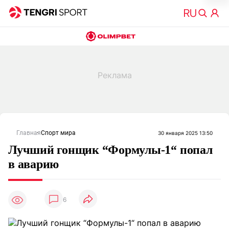
Главная
Спорт мира
30 января 2025 13:50
Лучший гонщик “Формулы-1“ попал
в аварию
6