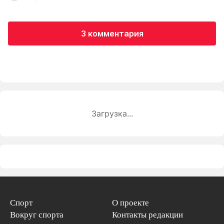
3 комментария
Загрузка...
Спорт
О проекте
Вокруг спорта
Контакты редакции