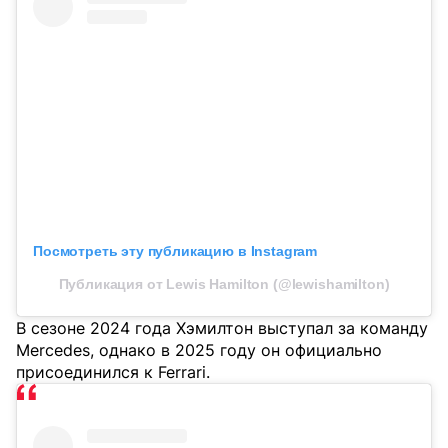
Посмотреть эту публикацию в Instagram
Публикация от Lewis Hamilton (@lewishamilton)
В сезоне 2024 года Хэмилтон выступал за команду
Mercedes, однако в 2025 году он официально
присоединился к Ferrari.