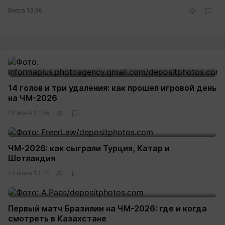
Вчера 13:36
14 голов и три удаления: как прошел игровой день
на ЧМ-2026
19 июня 11:56
ЧМ-2026: как сыграли Турция, Катар и
Шотландия
14 июня 13:14
Первый матч Бразилии на ЧМ-2026: где и когда
смотреть в Казахстане