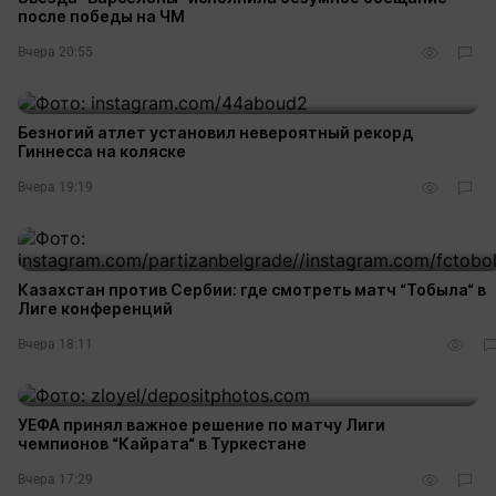
после победы на ЧМ
Вчера 20:55
Безногий атлет установил невероятный рекорд
Гиннесса на коляске
Вчера 19:19
Казахстан против Сербии: где смотреть матч “Тобыла“ в
Лиге конференций
Вчера 18:11
УЕФА принял важное решение по матчу Лиги
чемпионов “Кайрата“ в Туркестане
Вчера 17:29