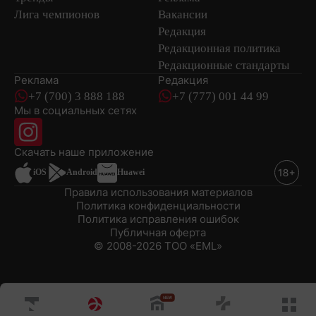
Лига чемпионов
Вакансии
Редакция
Редакционная политика
Редакционные стандарты
Реклама
Редакция
+7 (700) 3 888 188
+7 (777) 001 44 99
Мы в социальных сетях
новостей
Скачать наше
приложение
iOS
Android
Huawei
Правила использования материалов
Политика конфиденциальности
Политика исправления ошибок
Публичная оферта
© 2008-2026 ТОО «EML»