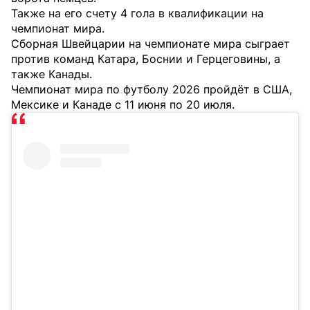
Также на его счету 4 гола в квалификации на
чемпионат мира.
Сборная Швейцарии на чемпионате мира сыграет
против команд Катара, Боснии и Герцеговины, а
также Канады.
Чемпионат мира по футболу 2026 пройдёт в США,
Мексике и Канаде с 11 июня по 20 июля.