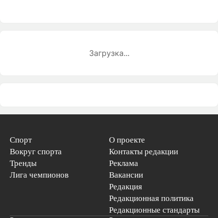
Загрузка...
Спорт
О проекте
Вокруг спорта
Контакты редакции
Тренды
Реклама
Лига чемпионов
Вакансии
Редакция
Редакционная политика
Редакционные стандарты