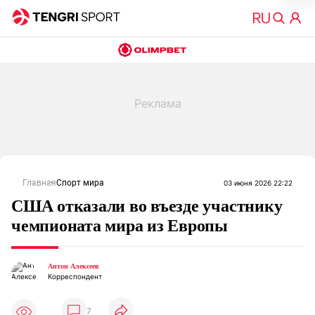
Главная
Спорт мира
03 июня 2026 22:22
США отказали во въезде участнику
чемпионата мира из Европы
Антон Алексеев
Корреспондент
7