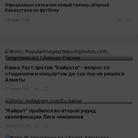
Официально назначен новый тренер сборной
Казахстана по футболу
Сегодня 11:46
Канье Уэст против “Кайрата“ - вопрос со
стадионом и концертом до сих пор не решен в
Алматы
21 июля 15:07
“Кайрат“ пробился во второй раунд
квалификации Лиги чемпионов
16 июля 01:56