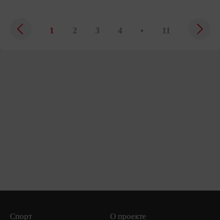
1
2
3
4
•
11
Спорт
О проекте