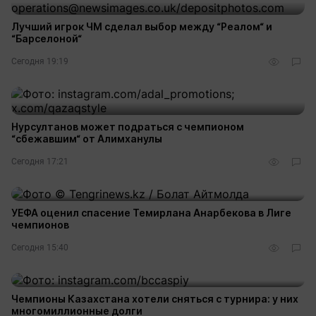
Лучший игрок ЧМ сделал выбор между “Реалом“ и
“Барселоной“
Сегодня 19:19
Нурсултанов может подраться с чемпионом
“сбежавшим“ от Алимханулы
Сегодня 17:21
УЕФА оценил спасение Темирлана Анарбекова в Лиге
чемпионов
Сегодня 15:40
Чемпионы Казахстана хотели сняться с турнира: у них
многомиллионные долги