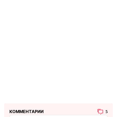
КОММЕНТАРИИ
5