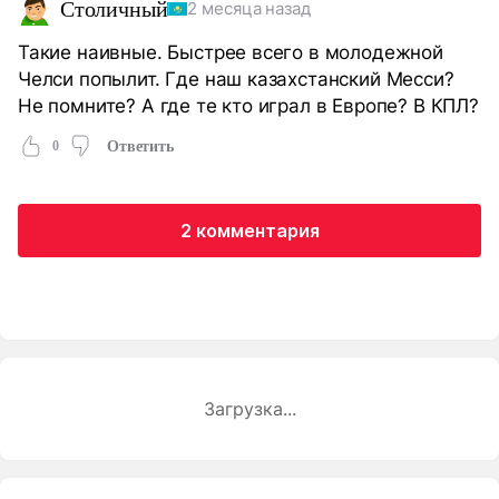
Столичный
2 месяца назад
Такие наивные. Быстрее всего в молодежной
Челси попылит. Где наш казахстанский Месси?
Не помните? А где те кто играл в Европе? В КПЛ?
0
Ответить
2 комментария
Загрузка...