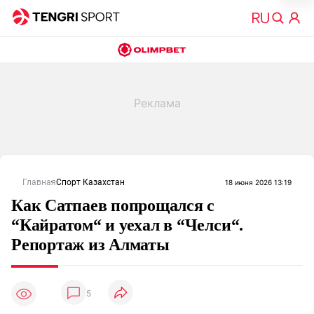
Главная
Спорт Казахстан
18 июня 2026 13:19
Как Сатпаев попрощался с
“Кайратом“ и уехал в “Челси“.
Репортаж из Алматы
5