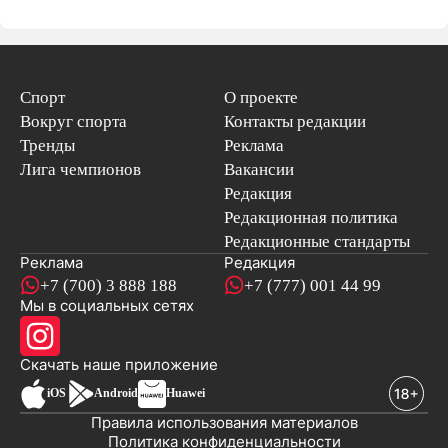
Спорт
О проекте
Вокруг спорта
Контакты редакции
Тренды
Реклама
Лига чемпионов
Вакансии
Редакция
Редакционная политика
Редакционные стандарты
Реклама
Редакция
+7 (700) 3 888 188
+7 (777) 001 44 99
Мы в социальных сетях
новостей
Скачать наше
приложение
iOS
Android
Huawei
Правила использования материалов
Политика конфиденциальности