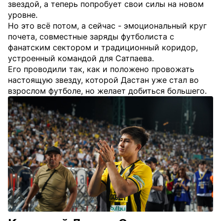
звездой, а теперь попробует свои силы на новом
уровне.
Но это всё потом, а сейчас - эмоциональный круг
почета, совместные заряды футболиста с
фанатским сектором и традиционный коридор,
устроенный командой для Сатпаева.
Его проводили так, как и положено провожать
настоящую звезду, которой Дастан уже стал во
взрослом футболе, но желает добиться большего.