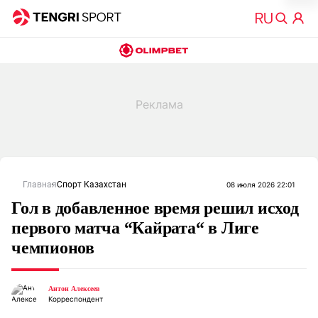
Главная
Спорт Казахстан
08 июля 2026 22:01
Гол в добавленное время решил исход
первого матча “Кайрата“ в Лиге
чемпионов
Антон Алексеев
Корреспондент