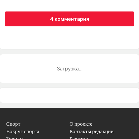
4 комментария
Загрузка...
Спорт
О проекте
Вокруг спорта
Контакты редакции
Тренды
Реклама