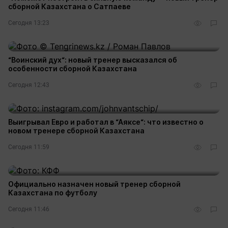
сборной Казахстана о Сатпаеве
Сегодня 13:23
“Воинский дух“: новый тренер высказался об
особенности сборной Казахстана
Сегодня 12:43
Выигрывал Евро и работал в “Аяксе“: что известно о
новом тренере сборной Казахстана
Сегодня 11:59
Официально назначен новый тренер сборной
Казахстана по футболу
Сегодня 11:46