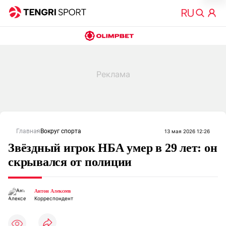
Главная
Вокруг спорта
13 мая 2026 12:26
Звёздный игрок НБА умер в 29 лет: он
скрывался от полиции
Антон Алексеев
Корреспондент