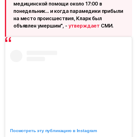
медицинской помощи около 17:00 в
понедельник... и когда парамедики прибыли
на место происшествия, Кларк был
объявлен умершим", -
утверждает
СМИ.
Посмотреть эту публикацию в Instagram