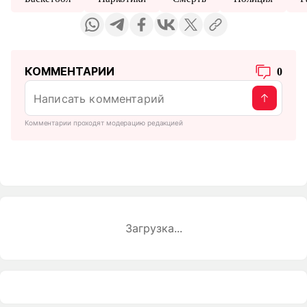
КОММЕНТАРИИ
0
Комментарии проходят модерацию редакцией
Загрузка...