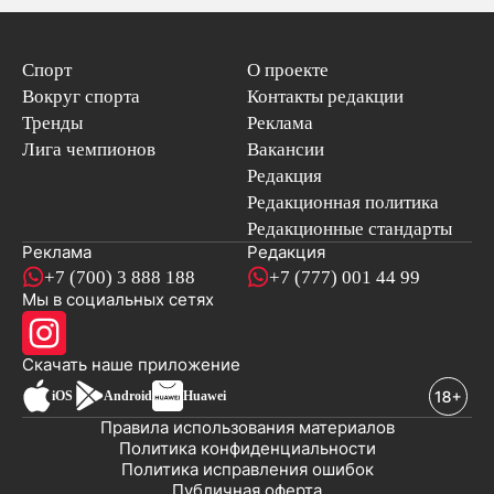
Спорт
О проекте
Вокруг спорта
Контакты редакции
Тренды
Реклама
Лига чемпионов
Вакансии
Редакция
Редакционная политика
Редакционные стандарты
Реклама
Редакция
+7 (700) 3 888 188
+7 (777) 001 44 99
Мы в социальных сетях
новостей
Скачать наше
приложение
iOS
Android
Huawei
Правила использования материалов
Политика конфиденциальности
Политика исправления ошибок
Публичная оферта