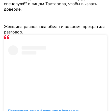
спецслужб" с лицом Тактарова, чтобы вызвать
доверие.
Женщина распознала обман и вовремя прекратила
разговор.
Посмотреть эту публикацию в Instagram