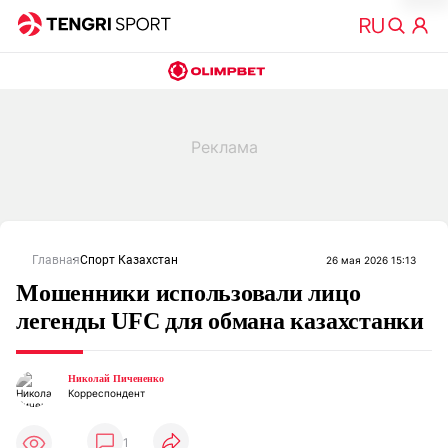
Главная
Спорт Казахстан
26 мая 2026 15:13
Мошенники использовали лицо
легенды UFC для обмана казахстанки
Николай Пичененко
Корреспондент
1