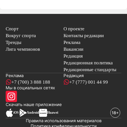
Спорт
О проекте
Вокруг спорта
Контакты редакции
Тренды
Реклама
Лига чемпионов
Вакансии
Редакция
Редакционная политика
Редакционные стандарты
Реклама
Редакция
+7 (700) 3 888 188
+7 (777) 001 44 99
Мы в социальных сетях
новостей
Скачать наше
приложение
iOS
Android
Huawei
Правила использования материалов
Политика конфиденциальности