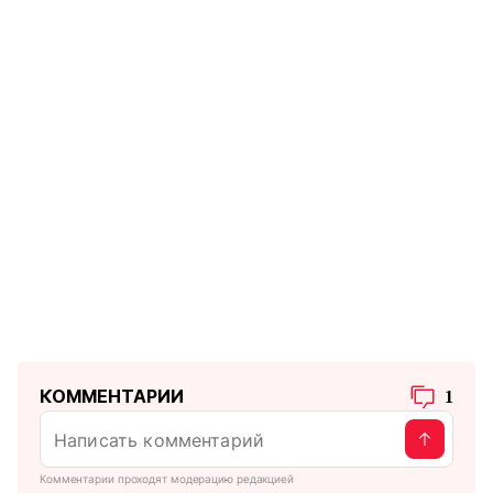
КОММЕНТАРИИ
1
Комментарии проходят модерацию редакцией