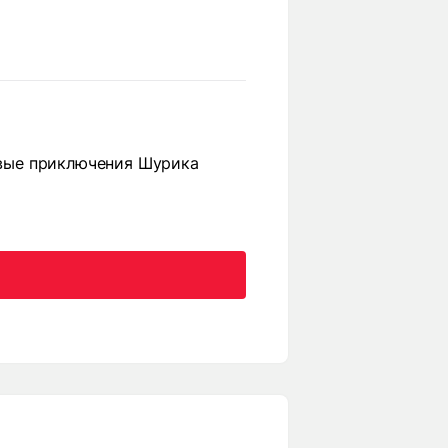
Новые приключения Шурика