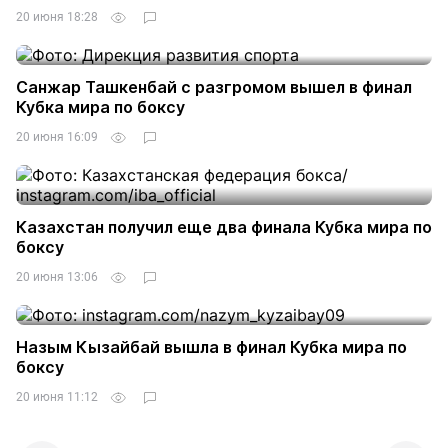
20 июня 18:28
Санжар Ташкенбай с разгромом вышел в финал
Кубка мира по боксу
20 июня 16:09
Казахстан получил еще два финала Кубка мира по
боксу
20 июня 13:06
Назым Кызайбай вышла в финал Кубка мира по
боксу
20 июня 11:12