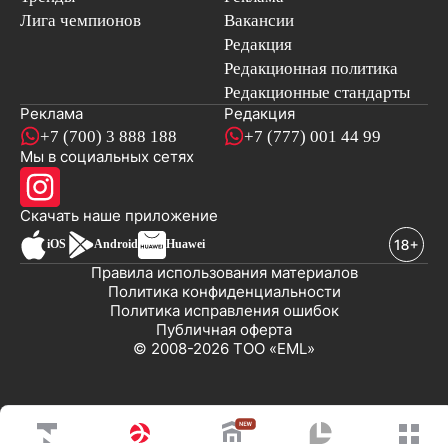
Лига чемпионов
Вакансии
Редакция
Редакционная политика
Редакционные стандарты
Реклама
Редакция
+7 (700) 3 888 188
+7 (777) 001 44 99
Мы в социальных сетях
новостей
Скачать наше
приложение
iOS
Android
Huawei
Правила использования материалов
Политика конфиденциальности
Политика исправления ошибок
Публичная оферта
© 2008-2026 ТОО «EML»