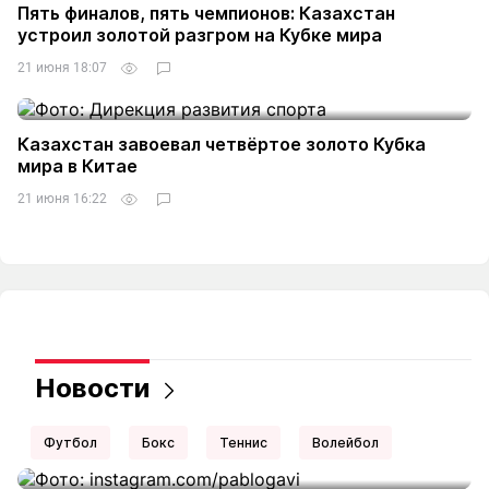
Пять финалов, пять чемпионов: Казахстан
устроил золотой разгром на Кубке мира
21 июня 18:07
Казахстан завоевал четвёртое золото Кубка
мира в Китае
21 июня 16:22
Новости
Футбол
Бокс
Теннис
Волейбол