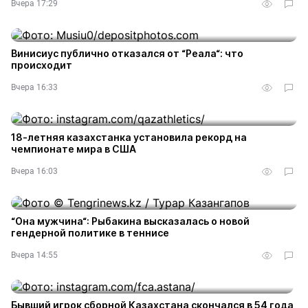
Вчера 17:29
Винисиус публично отказался от “Реала“: что
происходит
Вчера 16:33
18-летняя казахстанка установила рекорд на
чемпионате мира в США
Вчера 16:03
“Она мужчина“: Рыбакина высказалась о новой
гендерной политике в теннисе
Вчера 14:55
Бывший игрок сборной Казахстана скончался в 54 года