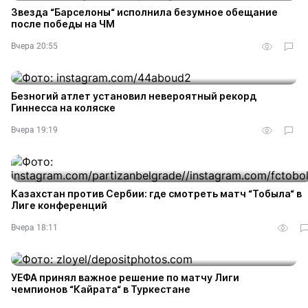
Звезда “Барселоны“ исполнила безумное обещание
после победы на ЧМ
Вчера 20:55
Безногий атлет установил невероятный рекорд
Гиннесса на коляске
Вчера 19:19
Казахстан против Сербии: где смотреть матч “Тобыла“ в
Лиге конференций
Вчера 18:11
УЕФА принял важное решение по матчу Лиги
чемпионов “Кайрата“ в Туркестане