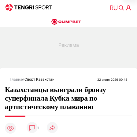
Главная
Спорт Казахстан
22 июня 2026 00:45
Казахстанцы выиграли бронзу
суперфинала Кубка мира по
артистическому плаванию
1