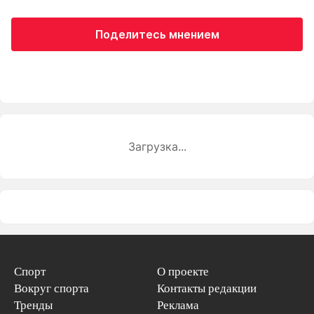
Поделитесь мнением
Загрузка...
Спорт
О проекте
Вокруг спорта
Контакты редакции
Тренды
Реклама