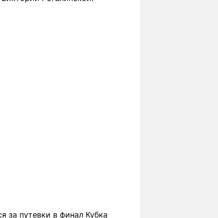
я за путевки в финал Кубка