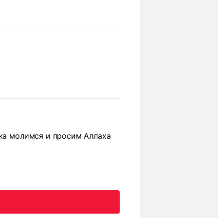
ока молимся и просим Аллаха