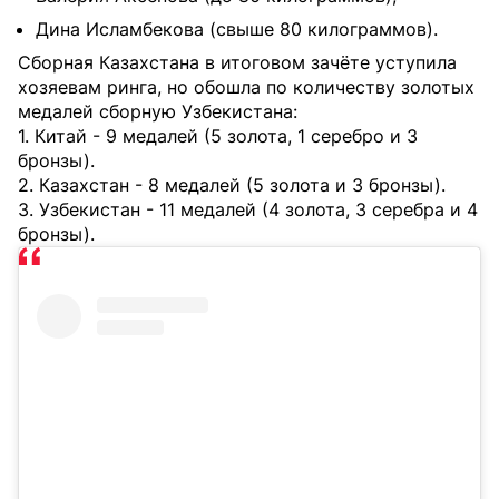
Дина Исламбекова (свыше 80 килограммов).
Сборная Казахстана в итоговом зачёте уступила
хозяевам ринга, но обошла по количеству золотых
медалей сборную Узбекистана:
1. Китай - 9 медалей (5 золота, 1 серебро и 3
бронзы).
2. Казахстан - 8 медалей (5 золота и 3 бронзы).
3. Узбекистан - 11 медалей (4 золота, 3 серебра и 4
бронзы).