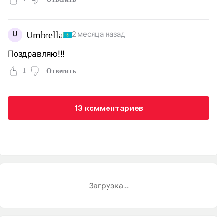
U
Umbrella
2 месяца назад
Поздравляю!!!
1
Ответить
13 комментариев
Загрузка...