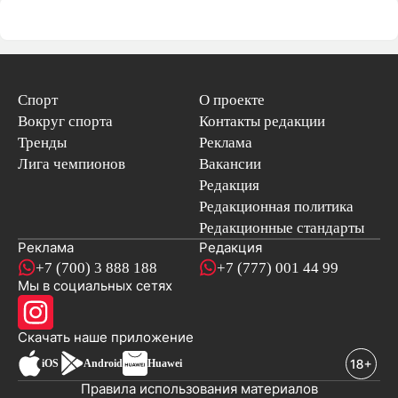
Спорт
О проекте
Вокруг спорта
Контакты редакции
Тренды
Реклама
Лига чемпионов
Вакансии
Редакция
Редакционная политика
Редакционные стандарты
Реклама
Редакция
+7 (700) 3 888 188
+7 (777) 001 44 99
Мы в социальных сетях
новостей
Скачать наше
приложение
iOS
Android
Huawei
Правила использования материалов