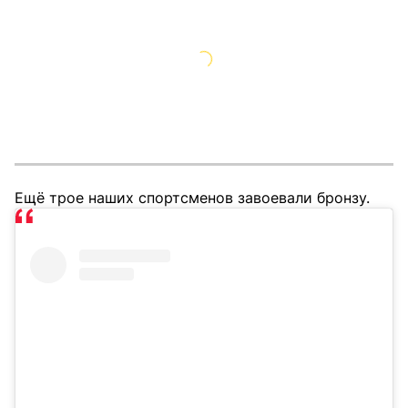
Ещё трое наших спортсменов завоевали бронзу.