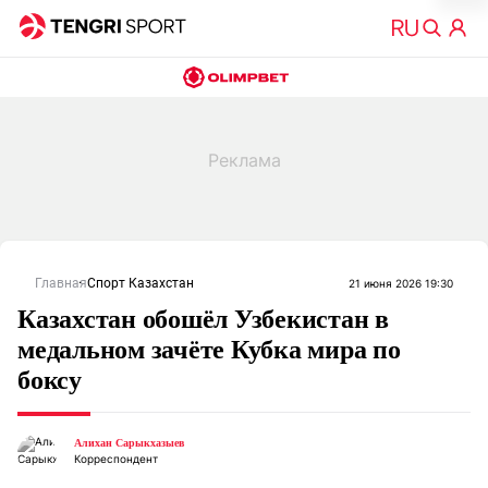
Главная
Спорт Казахстан
21 июня 2026 19:30
Казахстан обошёл Узбекистан в
медальном зачёте Кубка мира по
боксу
Алихан Сарыкхазыев
Корреспондент