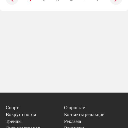
Спорт
О проекте
Вокруг спорта
Контакты редакции
Тренды
Реклама
Лига чемпионов
Вакансии