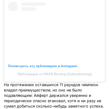
Посмотреть эту публикацию в Instagram
Публикация от DAZN Boxing (@daznboxing)
На протяжении оставшихся 11 раундов чемпион
владел преимуществом, но оно не было
подавляющим: Айферт держался уверенно и
периодически опасно атаковал, хотя и ни разу не
сумел добиться сколько-нибудь заметного успеха.