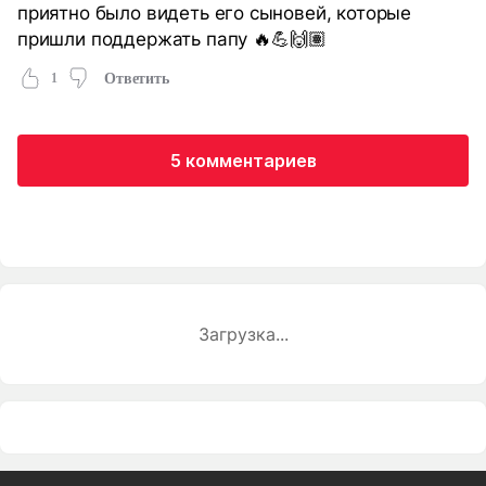
приятно было видеть его сыновей, которые
пришли поддержать папу 🔥💪🙌🏽
1
Ответить
5 комментариев
Загрузка...