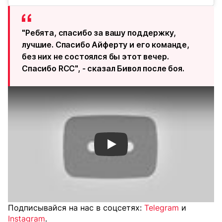
"Ребята, спасибо за вашу поддержку,
лучшие. Спасибо Айферту и его команде,
без них не состоялся бы этот вечер.
Спасибо RCC", - сказал Бивол после боя.
Смотреть видео YouTube
Подписывайся на нас в соцсетях:
Telegram
и
Instagram
.