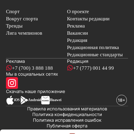
Спорт
О проекте
Вокруг спорта
Контакты редакции
Тренды
Реклама
Лига чемпионов
Вакансии
Редакция
Редакционная политика
Редакционные стандарты
Реклама
Редакция
+7 (700) 3 888 188
+7 (777) 001 44 99
Мы в социальных сетях
новостей
Скачать наше
приложение
iOS
Android
Huawei
Правила использования материалов
Политика конфиденциальности
Политика исправления ошибок
Публичная оферта
© 2008-2026 ТОО «EML»