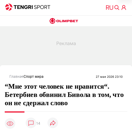
Главная
Спорт мира
27 мая 2026 23:10
“Мне этот человек не нравится“.
Бетербиев обвинил Бивола в том, что
он не сдержал слово
14