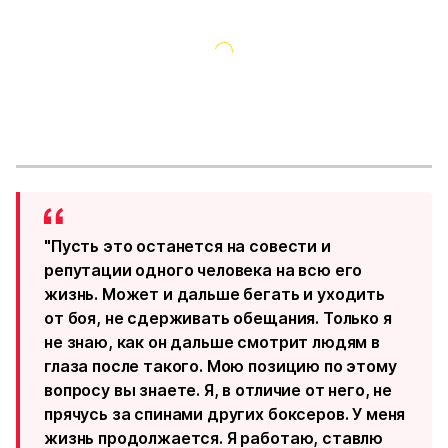
"Пусть это останется на совести и
репутации одного человека на всю его
жизнь. Может и дальше бегать и уходить
от боя, не сдерживать обещания. Только я
не знаю, как он дальше смотрит людям в
глаза после такого. Мою позицию по этому
вопросу вы знаете. Я, в отличие от него, не
прячусь за спинами других боксеров. У меня
жизнь продолжается. Я работаю, ставлю