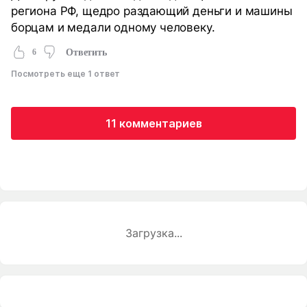
региона РФ, щедро раздающий деньги и машины
борцам и медали одному человеку.
6
Ответить
Посмотреть еще 1 ответ
11 комментариев
Загрузка...