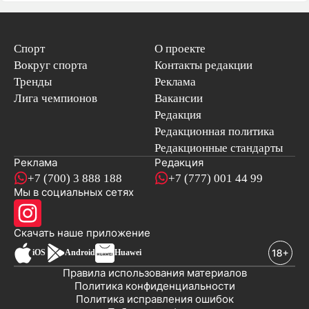
Спорт
О проекте
Вокруг спорта
Контакты редакции
Тренды
Реклама
Лига чемпионов
Вакансии
Редакция
Редакционная политика
Редакционные стандарты
Реклама
Редакция
+7 (700) 3 888 188
+7 (777) 001 44 99
Мы в социальных сетях
новостей
Скачать наше
приложение
iOS
Android
Huawei
Правила использования материалов
Политика конфиденциальности
Политика исправления ошибок