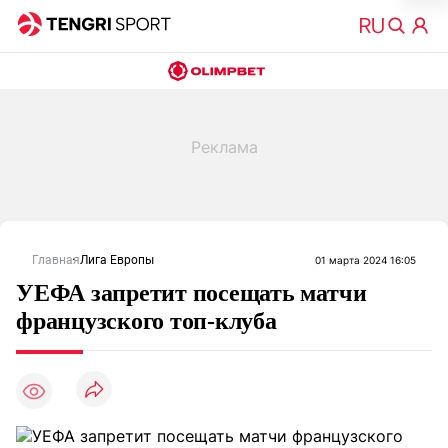
Главная
Лига Европы
01 марта 2024 16:05
УЕФА запретит посещать матчи
французского топ-клуба