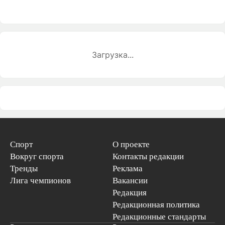
Загрузка...
Спорт
О проекте
Вокруг спорта
Контакты редакции
Тренды
Реклама
Лига чемпионов
Вакансии
Редакция
Редакционная политика
Редакционные стандарты