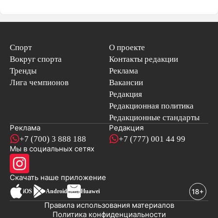
Спорт
О проекте
Вокруг спорта
Контакты редакции
Тренды
Реклама
Лига чемпионов
Вакансии
Редакция
Редакционная политика
Редакционные стандарты
Реклама
Редакция
+7 (700) 3 888 188
+7 (777) 001 44 99
Мы в социальных сетях
новостей
Скачать наше
приложение
iOS
Android
Huawei
Правила использования материалов
Политика конфиденциальности