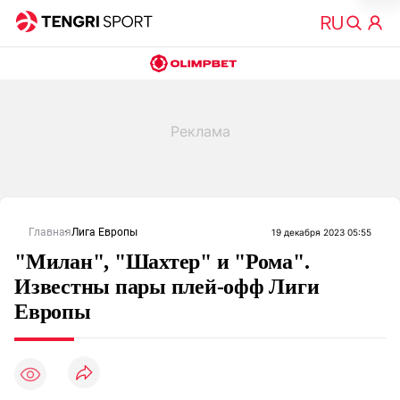
Главная
Лига Европы
19 декабря 2023 05:55
"Милан", "Шахтер" и "Рома".
Известны пары плей-офф Лиги
Европы