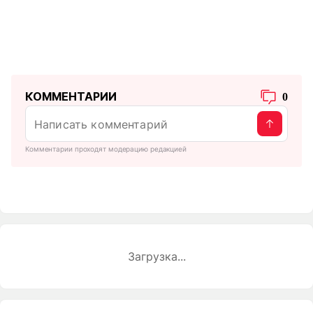
КОММЕНТАРИИ
0
Комментарии проходят модерацию редакцией
Загрузка...