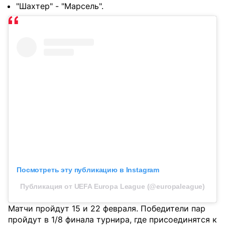
"Шахтер" - "Марсель".
Посмотреть эту публикацию в Instagram
Публикация от UEFA Europa League (@europaleague)
Матчи пройдут 15 и 22 февраля. Победители пар
пройдут в 1/8 финала турнира, где присоединятся к