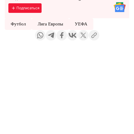
Подписаться
Футбол
Лига Европы
УЕФА